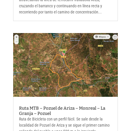
cruzando el barranco y continuando en línea recta y
recorriendo por tanto el camino de concentración...
Ruta MTB – Pozuel de Ariza – Monreal – La
Granja – Pozuel
Ruta de Bicicleta con un perfil fácil. Se sale desde la
localidad de Pozuel de Ariza y se sigue el primer camino