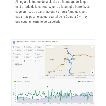
Al llegar a la fuente de la placita de Monteagudo, la que
está al lado de la carretera, junto a la antigüa herrería, se
coge un trozo de carretera que va hacia Almaluez, pero
nada más pasar el actual cuartel de la Guardia Civil hay
que coger un camino de parcelaria...