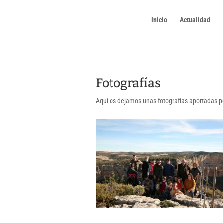
Inicio
Actualidad
Fotografías
Aquí os dejamos unas fotografías aportadas po