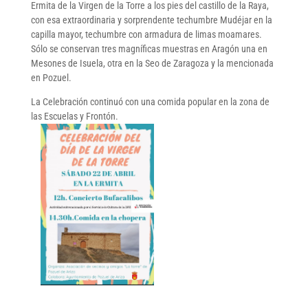
Ermita de la Virgen de la Torre a los pies del castillo de la Raya,
con esa extraordinaria y sorprendente techumbre Mudéjar en la
capilla mayor, techumbre con armadura de limas moamares.
Sólo se conservan tres magníficas muestras en Aragón una en
Mesones de Isuela, otra en la Seo de Zaragoza y la mencionada
en Pozuel.
La Celebración continuó con una comida popular en la zona de
las Escuelas y Frontón.