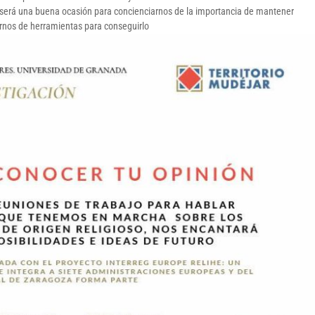
a será una buena ocasión para concienciarnos de la importancia de mantener
rnos de herramientas para conseguirlo