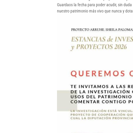
Guardaos la fecha para poder acudir, sin dud
nuestro patrimonio más vivo que nunca y dota