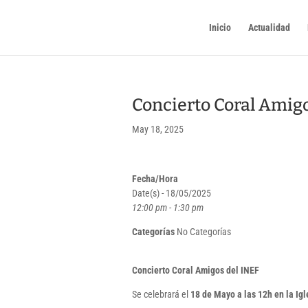
Inicio
Actualidad
Concierto Coral Amig
May 18, 2025
Fecha/Hora
Date(s) - 18/05/2025
12:00 pm - 1:30 pm
Categorías
No Categorías
Concierto Coral Amigos del INEF
Se celebrará el
18 de Mayo a las 12h en la Ig