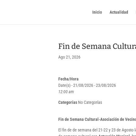
Inicio
Actualidad
Fin de Semana Cultur
Ago 21, 2026
Fecha/Hora
Date(s) - 21/08/2026 - 23/08/2026
12:00 am
Categorías
No Categorías
Fin de Semana Cultural-Asociación de Vecin
El fin de de semana del 21-22 y 23 de Agosto 