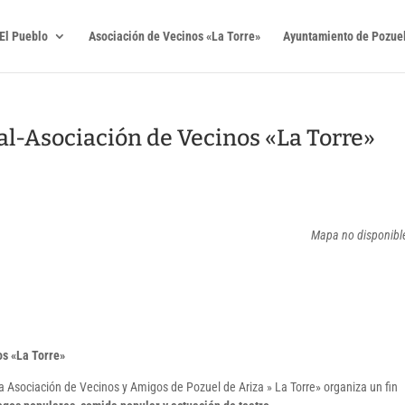
El Pueblo
Asociación de Vecinos «La Torre»
Ayuntamiento de Pozuel
al-Asociación de Vecinos «La Torre»
Mapa no disponibl
os «La Torre»
la Asociación de Vecinos y Amigos de Pozuel de Ariza » La Torre» organiza un fin